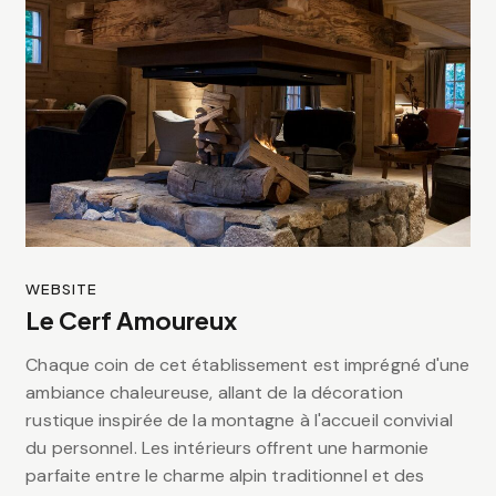
WEBSITE
Le Cerf Amoureux
Chaque coin de cet établissement est imprégné d'une
ambiance chaleureuse, allant de la décoration
rustique inspirée de la montagne à l'accueil convivial
du personnel. Les intérieurs offrent une harmonie
parfaite entre le charme alpin traditionnel et des