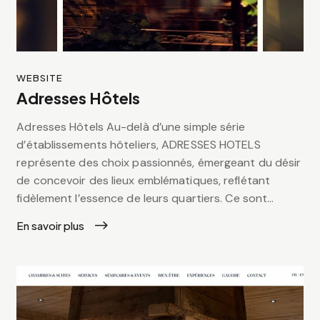
WEBSITE
Adresses Hôtels
Adresses Hôtels Au-delà d’une simple série
d’établissements hôteliers, ADRESSES HOTELS
représente des choix passionnés, émergeant du désir
de concevoir des lieux emblématiques, reflétant
fidèlement l’essence de leurs quartiers. Ce sont…
En savoir plus