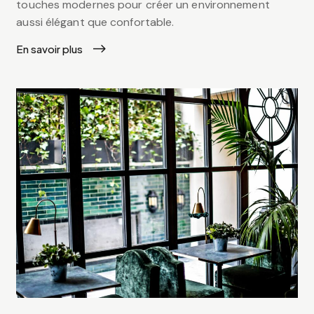
touches modernes pour créer un environnement
aussi élégant que confortable.
En savoir plus