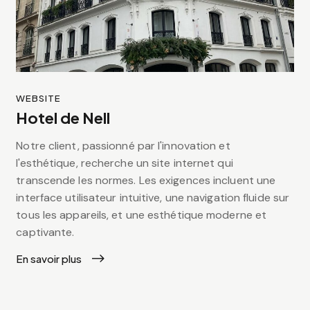
WEBSITE
Hotel de Nell
Notre client, passionné par l'innovation et
l'esthétique, recherche un site internet qui
transcende les normes. Les exigences incluent une
interface utilisateur intuitive, une navigation fluide sur
tous les appareils, et une esthétique moderne et
captivante.
En savoir plus