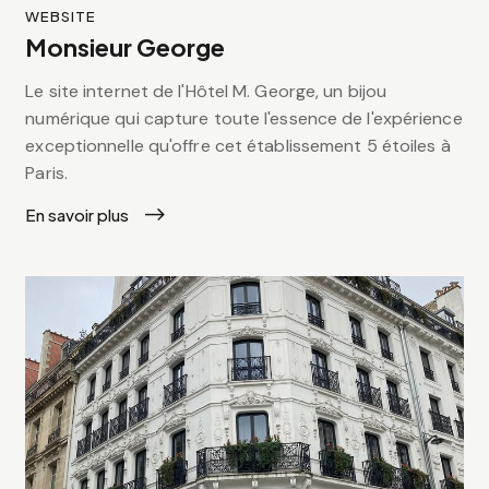
WEBSITE
Monsieur George
Le site internet de l'Hôtel M. George, un bijou
numérique qui capture toute l'essence de l'expérience
exceptionnelle qu'offre cet établissement 5 étoiles à
Paris.
En savoir plus