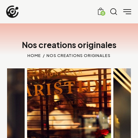
0
Nos creations originales
HOME
NOS CREATIONS ORIGINALES