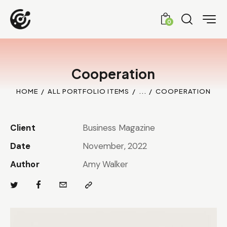
0
Cooperation
HOME
ALL PORTFOLIO ITEMS
...
COOPERATION
Client
Business Magazine
Date
November, 2022
Author
Amy Walker