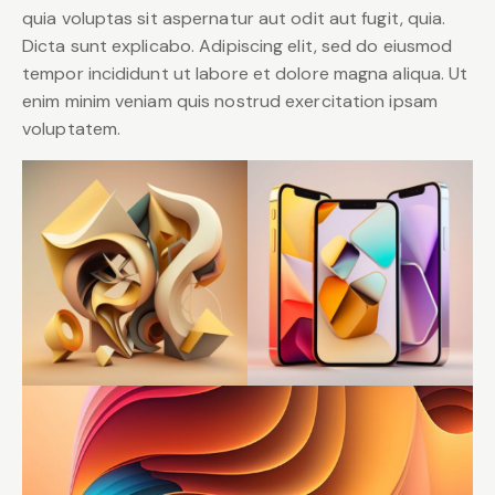
quia voluptas sit aspernatur aut odit aut fugit, quia.
Dicta sunt explicabo. Adipiscing elit, sed do eiusmod
tempor incididunt ut labore et dolore magna aliqua. Ut
enim minim veniam quis nostrud exercitation ipsam
voluptatem.