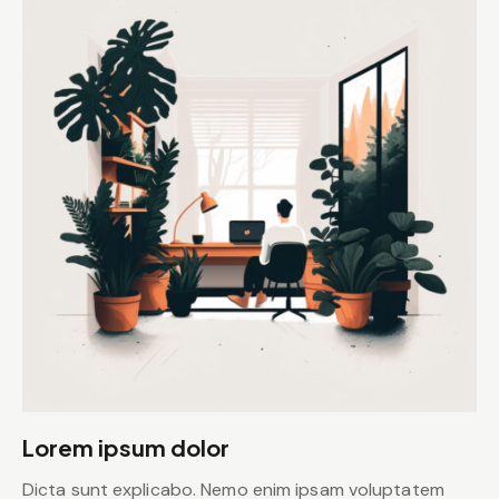
Lorem ipsum dolor
Dicta sunt explicabo. Nemo enim ipsam voluptatem