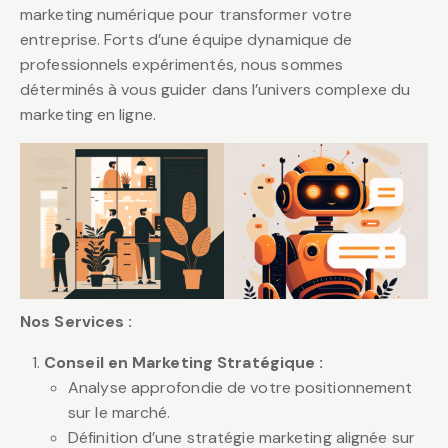
marketing numérique pour transformer votre
entreprise. Forts d’une équipe dynamique de
professionnels expérimentés, nous sommes
déterminés à vous guider dans l’univers complexe du
marketing en ligne.
Nos Services :
Conseil en Marketing Stratégique :
Analyse approfondie de votre positionnement
sur le marché.
Définition d’une stratégie marketing alignée sur