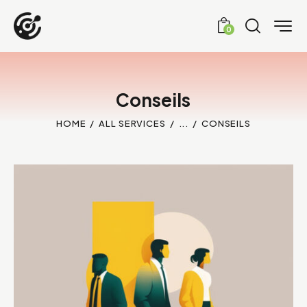
0
Conseils
HOME
ALL SERVICES
...
CONSEILS