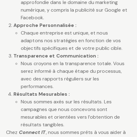
approfondie dans le domaine du marketing
numérique, y compris la publicité sur Google et
Facebook.
Approche Personnalisée :
Chaque entreprise est unique, et nous
adaptons nos stratégies en fonction de vos
objectifs spécifiques et de votre public cible.
Transparence et Communication :
Nous croyons en la transparence totale. Vous
serez informé à chaque étape du processus,
avec des rapports réguliers sur les
performances.
Résultats Mesurables :
Nous sommes axés sur les résultats. Les
campagnes que nous concevons sont
mesurables et orientées vers l’obtention de
résultats tangibles.
Chez
Connect IT
, nous sommes prêts à vous aider à