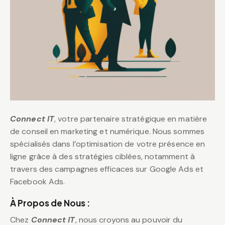
Connect IT
, votre partenaire stratégique en matière
de conseil en marketing et numérique. Nous sommes
spécialisés dans l’optimisation de votre présence en
ligne grâce à des stratégies ciblées, notamment à
travers des campagnes efficaces sur Google Ads et
Facebook Ads.
À Propos de Nous :
Chez
Connect IT
, nous croyons au pouvoir du