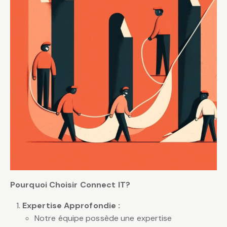
Pourquoi Choisir Connect IT?
Expertise Approfondie :
Notre équipe possède une expertise