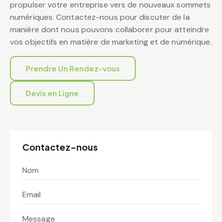
propulser votre entreprise vers de nouveaux sommets
numériques. Contactez-nous pour discuter de la
manière dont nous pouvons collaborer pour atteindre
vos objectifs en matière de marketing et de numérique.
Prendre Un Rendez-vous
Devis en Ligne
Contactez-nous