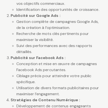
vos objectifs commerciaux.
Identification des opportunités de croissance.
Publicité sur Google Ads :
Gestion complète de campagnes Google Ads,
de la création à l’optimisation.
Recherche de mots clés pertinents pour
maximiser la visibilité.
Suivi des performances avec des rapports
détaillés.
Publicité sur Facebook Ads :
Conception et mise en œuvre de campagnes
Facebook Ads percutantes.
Ciblage précis pour atteindre votre public
spécifique.
Utilisation de divers formats publicitaires pour
maximiser l’engagement.
Stratégies de Contenu Numérique :
Développement de contenus engageants