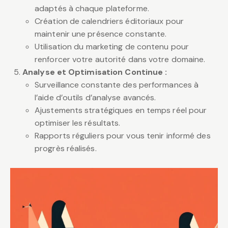
adaptés à chaque plateforme.
Création de calendriers éditoriaux pour
maintenir une présence constante.
Utilisation du marketing de contenu pour
renforcer votre autorité dans votre domaine.
Analyse et Optimisation Continue :
Surveillance constante des performances à
l’aide d’outils d’analyse avancés.
Ajustements stratégiques en temps réel pour
optimiser les résultats.
Rapports réguliers pour vous tenir informé des
progrès réalisés.