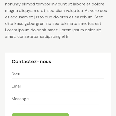
nonumy eirmod tempor invidunt ut labore et dolore
magna aliquyam erat, sed diam voluptua. At vero eos
et accusam et justo duo dolores et ea rebum. Stet
clita kasd gubergren, no sea takimata sanctus est
Lorem ipsum dolor sit amet. Lorem ipsum dolor sit
amet, consetetur sadipscing elitr.
Contactez-nous