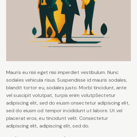
Mauris eu nisi eget nisi imperdiet vestibulum. Nunc
sodales vehicula risus. Suspendisse id mauris sodales,
blandit tortor eu, sodales justo. Morbi tincidunt, ante
vel suscipit volutpat, turpis enim volutpSectetur
adipiscing elit, sed do eiusm onsectetur adipiscing elit,
sed do eiusm od tempor incididunt ut labore. Ut vel
placerat eros, eu tincidunt velit. Consectetur
adipiscing elit, adipiscing elit, sed do.