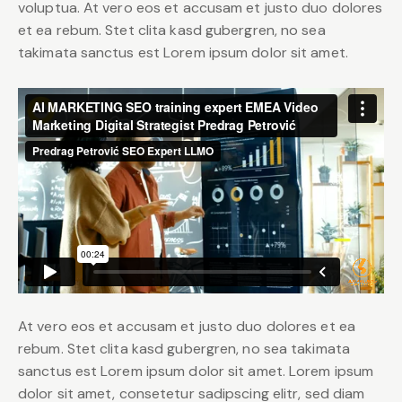
voluptua. At vero eos et accusam et justo duo dolores
et ea rebum. Stet clita kasd gubergren, no sea
takimata sanctus est Lorem ipsum dolor sit amet.
At vero eos et accusam et justo duo dolores et ea
rebum. Stet clita kasd gubergren, no sea takimata
sanctus est Lorem ipsum dolor sit amet. Lorem ipsum
dolor sit amet, consetetur sadipscing elitr, sed diam