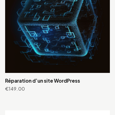
Réparation d’un site WordPress
€
149.00