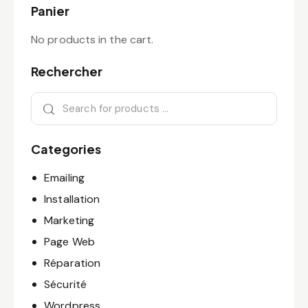
Panier
No products in the cart.
Rechercher
Categories
Emailing
Installation
Marketing
Page Web
Réparation
Sécurité
Wordpress